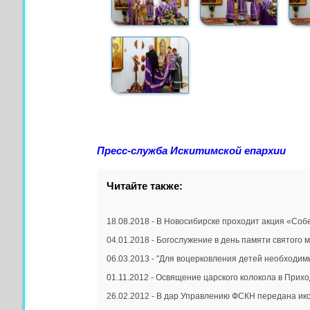
Пресс-служба Искитимской епархии
Читайте также:
18.08.2018 - В Новосибирске проходит акция «Соб
04.01.2018 - Богослужение в день памяти святого
06.03.2013 - "Для воцерковления детей необходимы
01.11.2012 - Освящение царского колокола в Приход
26.02.2012 - В дар Управлению ФСКН передана ик