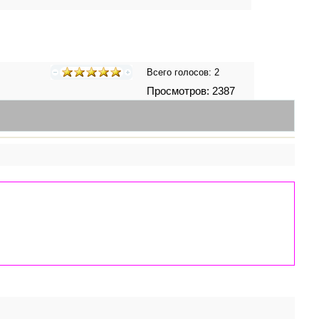
Всего голосов:
2
Просмотров: 2387