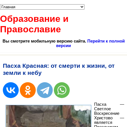
Образование и
Православие
Вы смотрите мобильную версию сайта.
Перейти к полной
версии
Пасха Красная: от смерти к жизни, от
земли к небу
Пасха —
Светлое
Воскресение
Христово —
является