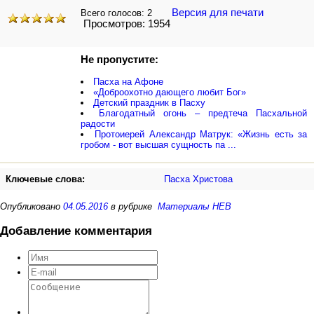
Версия для печати
Всего голосов:
2
Просмотров: 1954
Не пропустите:
Пасха на Афоне
«Доброохотно дающего любит Бог»
Детский праздник в Пасху
Благодатный огонь – предтеча Пасхальной
радости
Протоиерей Александр Матрук: «Жизнь есть за
гробом - вот высшая сущность па ...
Ключевые слова:
Пасха Христова
Опубликовано
04.05.2016
в рубрике
Материалы НЕВ
Добавление комментария