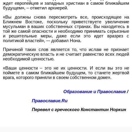
ждет европейцев и западных христиан в самом ближайшем
будущем», – отметил архиерей.
«Вы должны снова пересмотреть все, происходящее на
Ближнем Востоке, поскольку приветствуете увеличение
мусульман в ваших собственных странах. Вы находитесь в
той же самой опасности и необходимо принимать серьезные
и решительные меры, даже если это идет вразрез с
политикой властей», –- добавил Нона.
Причиной таких слов является то, что ислам не признает
демократическую власть и не считает равенство всех людей
необходимой ценностью.
«Ваши ценности – это не их ценности. И если вы это не
поймете в самом ближайшем будущем, то станете жертвой
врага, которого приняли в своем собственном доме».
Образование и Православие
/
Православие.Ru
Перевел с греческого
Константин Норкин