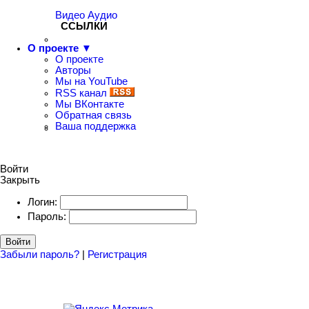
Видео
Аудио
ССЫЛКИ
О проекте ▼
О проекте
Авторы
Мы на YouTube
RSS канал
Мы ВКонтакте
Обратная связь
Ваша поддержка
Войти
Закрыть
Логин:
Пароль:
Войти
Забыли пароль?
|
Регистрация