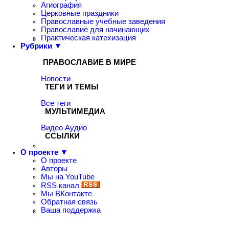
Агиография
Церковные праздники
Православные учебные заведения
Православие для начинающих
Практическая катехизация
Рубрики ▼
ПРАВОСЛАВИЕ В МИРЕ
Новости
ТЕГИ И ТЕМЫ
Все теги
МУЛЬТИМЕДИА
Видео
Аудио
ССЫЛКИ
О проекте ▼
О проекте
Авторы
Мы на YouTube
RSS канал
Мы ВКонтакте
Обратная связь
Ваша поддержка