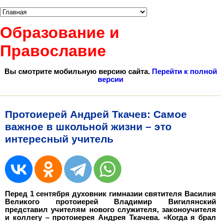
Образование и
Православие
Вы смотрите мобильную версию сайта.
Перейти к полной
версии
Протоиерей Андрей Ткачев: Самое
важное в школьной жизни – это
интересный учитель
Перед 1 сентября духовник гимназии святителя Василия
Великого протоиерей Владимир Вигилянский
представил учителям нового служителя, законоучителя
и коллегу – протоиерея Андрея Ткачева. «Когда я брал