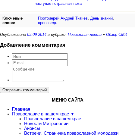
наступает страшная тьма
Ключевые
Протоиерей Андрей Ткачев
,
День знаний
,
слова:
проповедь
Опубликовано
03.09.2014
в рубрике
Новостная лента
»
Обзор СМИ
Добавление комментария
Отправить комментарий
МЕНЮ САЙТА
Главная
Православие в нашем крае ▼
Православие в нашем крае
Новости Митрополии
Анонсы
Встречи. Страничка православной молодежи