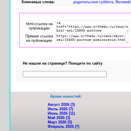
Ключевые слова:
родительское суббота
,
Великий
html-cсылка на
публикацию
Прямая ссылка
на публикацию
Не нашли на странице? Поищите по сайту
.
Архив новостей:
Август 2026 (3)
Июль 2026 (7)
Июнь 2026 (11)
Май 2026 (3)
Март 2026 (5)
Февраль 2026 (7)