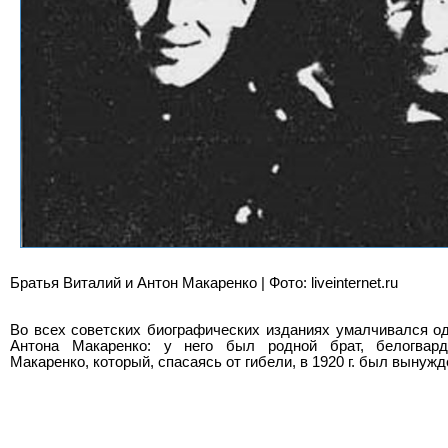
Братья Виталий и Антон Макаренко | Фото: liveinternet.ru
Во всех советских биографических изданиях умалчивался о
Антона Макаренко: у него был родной брат, белогвар
Макаренко, который, спасаясь от гибели, в 1920 г. был вынужд