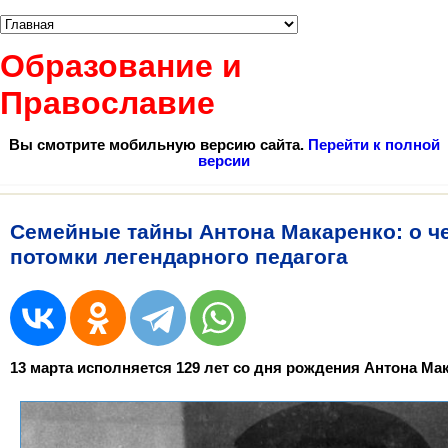
Образование и
Православие
Вы смотрите мобильную версию сайта.
Перейти к полной
версии
Семейные тайны Антона Макаренко: о ч
потомки легендарного педагога
13 марта исполняется 129 лет со дня рождения Антона Ма