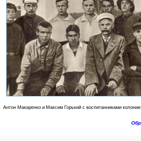
Антон Макаренко и Максим Горький с воспитанниками колонии
Обр