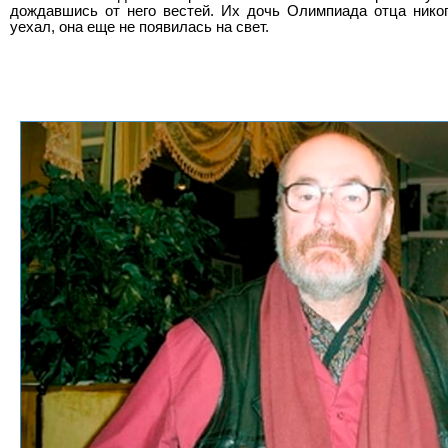
дождавшись от него вестей. Их дочь Олимпиада отца никог
уехал, она еще не появилась на свет.