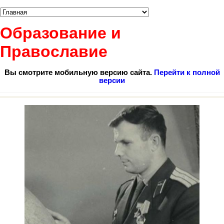
Образование и
Православие
Вы смотрите мобильную версию сайта.
Перейти к полной
версии