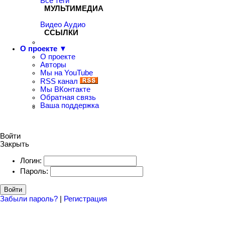
Все теги
МУЛЬТИМЕДИА
Видео
Аудио
ССЫЛКИ
О проекте ▼
О проекте
Авторы
Мы на YouTube
RSS канал
Мы ВКонтакте
Обратная связь
Ваша поддержка
Войти
Закрыть
Логин:
Пароль:
Войти
Забыли пароль?
|
Регистрация