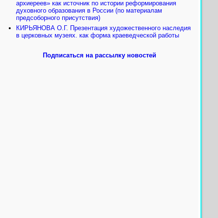
архиереев» как источник по истории реформирования
духовного образования в России (по материалам
предсоборного присутствия)
КИРЬЯНОВА О.Г. Презентация художественного наследия
в церковных музеях. как форма краеведческой работы
Подписаться на рассылку новостей