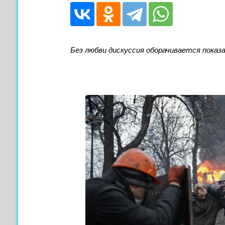
Без любви дискуссия оборачивается показ