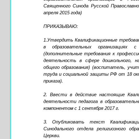
Священного Синода Русской Православно
апреля 2015 года)
ПРИКАЗЫВАЮ:
1.Утвердить Квалификационные требован
в образовательных организациях с 
(дополнительные требования к професси
деятельность в сфере дошкольного, на
общего образования) (воспитатель, учи
труда и социальной защиты РФ от 18 ок
приказа).
2. Ввести в действие настоящие Квал
деятельности педагога в образовательн
компонентом с 1 сентября 2017 г.
3. Опубликовать текст Квалификац
Синодального отдела религиозного обр
Церкви.