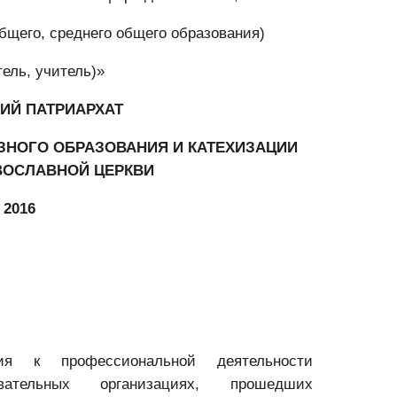
общего, среднего общего образования)
тель, учитель)»
ИЙ ПАТРИАРХАТ
НОГО ОБРАЗОВАНИЯ И КАТЕХИЗАЦИИ
ВОСЛАВНОЙ ЦЕРКВИ
2016
ния к профессиональной деятельности
ательных организациях, прошедших