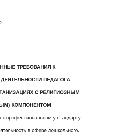
й
ННЫЕ ТРЕБОВАНИЯ К
ДЕЯТЕЛЬНОСТИ ПЕДАГОГА
ГАНИЗАЦИЯХ С РЕЛИГИОЗНЫМ
ЫМ) КОМПОНЕНТОМ
я к профессиональном
у стандарту
еятельность в сфере дошкольного,