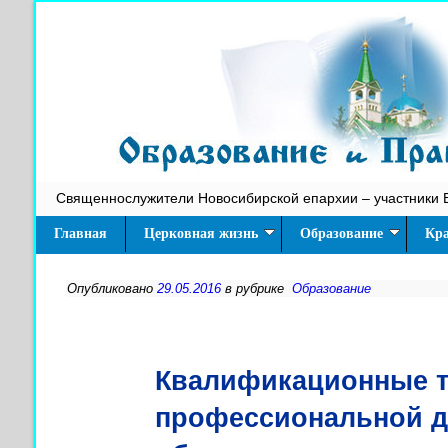
Священнослужители Новосибирской епархии – участники 
Главная
Церковная жизнь
Образование
Кра
Опубликовано
29.05.2016
в рубрике
Образование
Квалификационные т
профессиональной де