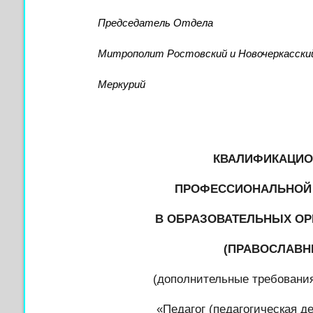
Председатель Отдела
Митрополит Ростовский и Новочеркасски
Меркурий
КВАЛИФИКАЦИО
ПРОФЕССИОНАЛЬНОЙ 
В ОБРАЗОВАТЕЛЬНЫХ ОР
(ПРАВОСЛАВН
(дополнительные требовани
«Педагог (педагогическая д