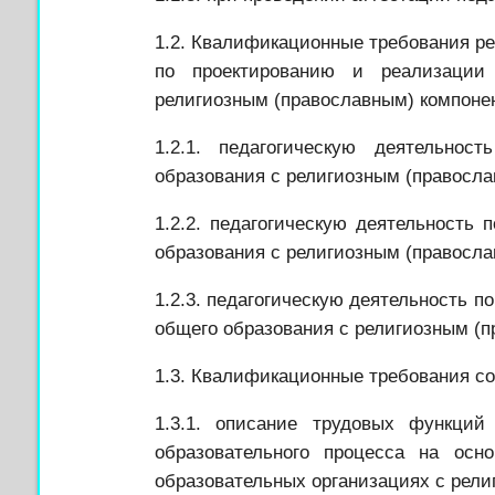
1.2. Квалификационные требования
р
по проектированию и реализации
религиозным (православным) компоне
1.2.1. педагогическую деятельнос
образования с религиозным (правосла
1.2.2. педагогическую деятельность 
образования с религиозным (правосла
1.2.3. педагогическую деятельность п
общего образования с религиозным (п
1.3. Квалификационные требования
со
1.3.1. описание трудовых функций
образовательного процесса на ос
образовательных организациях с рели