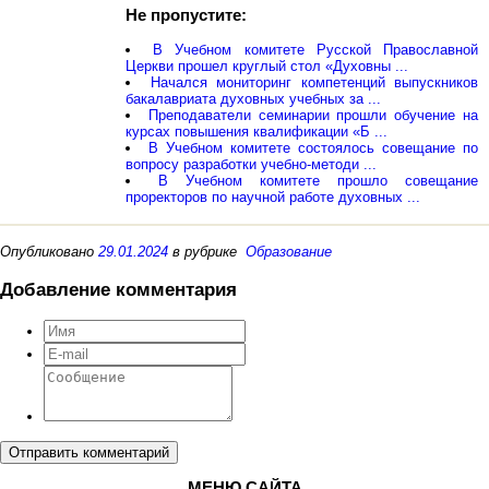
Не пропустите:
В Учебном комитете Русской Православной
Церкви прошел круглый стол «Духовны ...
Начался мониторинг компетенций выпускников
бакалавриата духовных учебных за ...
Преподаватели семинарии прошли обучение на
курсах повышения квалификации «Б ...
В Учебном комитете состоялось совещание по
вопросу разработки учебно-методи ...
В Учебном комитете прошло совещание
проректоров по научной работе духовных ...
Опубликовано
29.01.2024
в рубрике
Образование
Добавление комментария
Отправить комментарий
МЕНЮ САЙТА