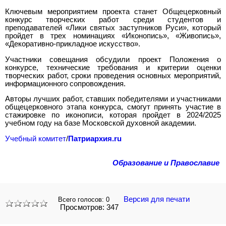
Ключевым мероприятием проекта станет Общецерковный
конкурс творческих работ среди студентов и
преподавателей «Лики святых заступников Руси», который
пройдет в трех номинациях «Иконопись», «Живопись»,
«Декоративно-прикладное искусство».
Участники совещания обсудили проект Положения о
конкурсе, технические требования и критерии оценки
творческих работ, сроки проведения основных мероприятий,
информационного сопровождения.
Авторы лучших работ, ставших победителями и участниками
общецерковного этапа конкурса, смогут принять участие в
стажировке по иконописи, которая пройдет в 2024/2025
учебном году на базе Московской духовной академии.
Учебный комитет
/
Патриархия.ru
Образование и Православие
Версия для печати
Всего голосов:
0
Просмотров: 347