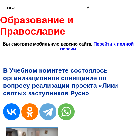
Образование и
Православие
Вы смотрите мобильную версию сайта.
Перейти к полной
версии
В Учебном комитете состоялось
организационное совещание по
вопросу реализации проекта «Лики
святых заступников Руси»