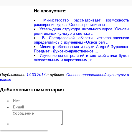
Не пропустите:
Министерство рассматривает возможность
расширения курса "Основы религиозны ...
Утверждена структура школьного курса "Основы
религиозных культур и светско ...
В Свердловской области четвероклассники
определились с изучением «Основ рел ...
Министр образования и науки Андрей Фурсенко:
Предмет «Духовно-нравственное ...
Изучение основ религий и светской этики будет
обязательным и вариативным, к ...
Опубликовано
14.03.2017
в рубрике
Основы православной культуры в
школе
Добавление комментария