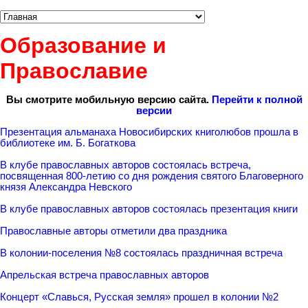
Образование и
Православие
Вы смотрите мобильную версию сайта.
Перейти к полной
версии
Презентация альманаха Новосибирских книголюбов прошла в
библиотеке им. Б. Богаткова
В клубе православных авторов состоялась встреча,
посвященная 800-летию со дня рождения святого Благоверного
князя Александра Невского
В клубе православных авторов состоялась презентация книги
Православные авторы отметили два праздника
В колонии-поселения №8 состоялась праздничная встреча
Апрельская встреча православных авторов
Концерт «Славься, Русская земля» прошел в колонии №2