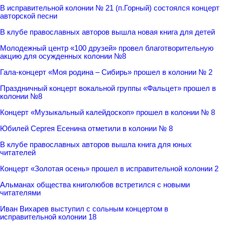
В исправительной колонии № 21 (п.Горный) состоялся концерт
авторской песни
В клубе православных авторов вышла новая книга для детей
Молодежный центр «100 друзей» провел благотворительную
акцию для осужденных колонии №8
Гала-концерт «Моя родина – Сибирь» прошел в колонии № 2
Праздничный концерт вокальной группы «Фальцет» прошел в
колонии №8
Концерт «Музыкальный калейдоскоп» прошел в колонии № 8
Юбилей Сергея Есенина отметили в колонии № 8
В клубе православных авторов вышла книга для юных
читателей
Концерт «Золотая осень» прошел в исправительной колонии 2
Альманах общества книголюбов встретился с новыми
читателями
Иван Вихарев выступил с сольным концертом в
исправительной колонии 18