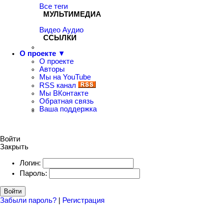
Все теги
МУЛЬТИМЕДИА
Видео
Аудио
ССЫЛКИ
О проекте ▼
О проекте
Авторы
Мы на YouTube
RSS канал
Мы ВКонтакте
Обратная связь
Ваша поддержка
Войти
Закрыть
Логин:
Пароль:
Войти
Забыли пароль?
|
Регистрация