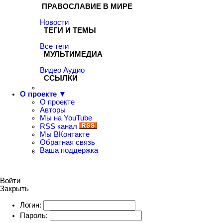
ПРАВОСЛАВИЕ В МИРЕ
Новости
ТЕГИ И ТЕМЫ
Все теги
МУЛЬТИМЕДИА
Видео
Аудио
ССЫЛКИ
О проекте ▼
О проекте
Авторы
Мы на YouTube
RSS канал
Мы ВКонтакте
Обратная связь
Ваша поддержка
Войти
Закрыть
Логин:
Пароль: