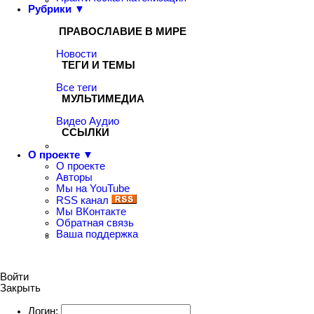
Рубрики ▼
ПРАВОСЛАВИЕ В МИРЕ
Новости
ТЕГИ И ТЕМЫ
Все теги
МУЛЬТИМЕДИА
Видео
Аудио
ССЫЛКИ
О проекте ▼
О проекте
Авторы
Мы на YouTube
RSS канал
Мы ВКонтакте
Обратная связь
Ваша поддержка
Войти
Закрыть
Логин: