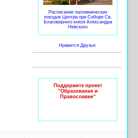
Расписание паломнических
поездок Центра при Соборе Св.
Благоверного князя Александра
Невского
Нравится
Друзья
Поддержите проект
"Образование и
Православие"