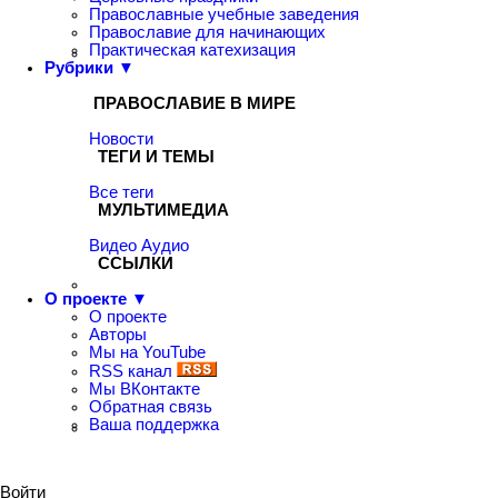
Православные учебные заведения
Православие для начинающих
Практическая катехизация
Рубрики ▼
ПРАВОСЛАВИЕ В МИРЕ
Новости
ТЕГИ И ТЕМЫ
Все теги
МУЛЬТИМЕДИА
Видео
Аудио
ССЫЛКИ
О проекте ▼
О проекте
Авторы
Мы на YouTube
RSS канал
Мы ВКонтакте
Обратная связь
Ваша поддержка
Войти