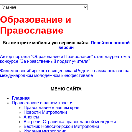
Образование и
Православие
Вы смотрите мобильную версию сайта.
Перейти к полной
версии
Автор портала "Образование и Православие" стал лауреатом в
конкурсе "За нравственный подвиг учителя"
Фильм новосибирского священника «Рядом с нами» показан на
международном молодежном кинофестивале
МЕНЮ САЙТА
Главная
Православие в нашем крае ▼
Православие в нашем крае
Новости Митрополии
Анонсы
Встречи. Страничка православной молодежи
Вестник Новосибирской Митрополии
Издания митрополии