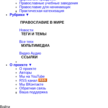
Православные учебные заведения
Православие для начинающих
Практическая катехизация
Рубрики ▼
ПРАВОСЛАВИЕ В МИРЕ
Новости
ТЕГИ И ТЕМЫ
Все теги
МУЛЬТИМЕДИА
Видео
Аудио
ССЫЛКИ
О проекте ▼
О проекте
Авторы
Мы на YouTube
RSS канал
Мы ВКонтакте
Обратная связь
Ваша поддержка
Войти