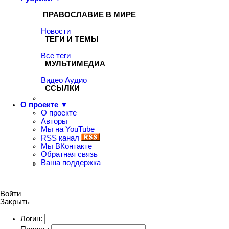
ПРАВОСЛАВИЕ В МИРЕ
Новости
ТЕГИ И ТЕМЫ
Все теги
МУЛЬТИМЕДИА
Видео
Аудио
ССЫЛКИ
О проекте ▼
О проекте
Авторы
Мы на YouTube
RSS канал
Мы ВКонтакте
Обратная связь
Ваша поддержка
Войти
Закрыть
Логин: