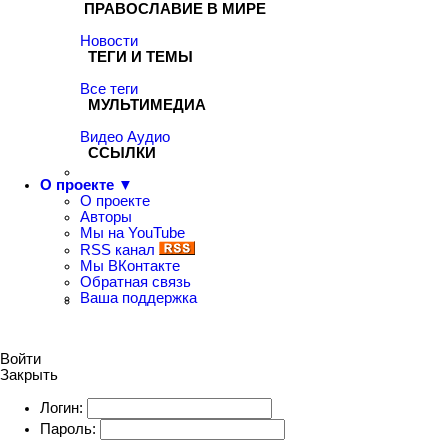
ПРАВОСЛАВИЕ В МИРЕ
Новости
ТЕГИ И ТЕМЫ
Все теги
МУЛЬТИМЕДИА
Видео
Аудио
ССЫЛКИ
О проекте ▼
О проекте
Авторы
Мы на YouTube
RSS канал
Мы ВКонтакте
Обратная связь
Ваша поддержка
Войти
Закрыть
Логин:
Пароль: