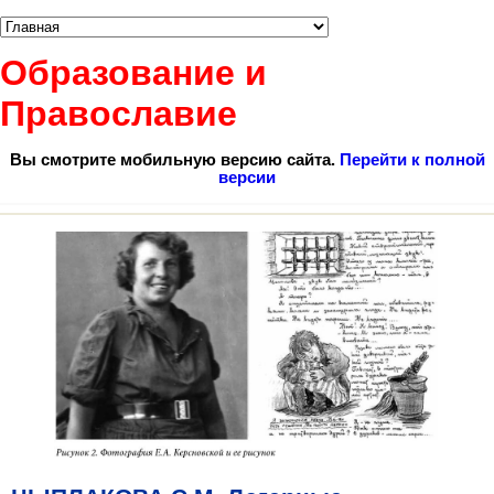
Образование и
Православие
Вы смотрите мобильную версию сайта.
Перейти к полной
версии