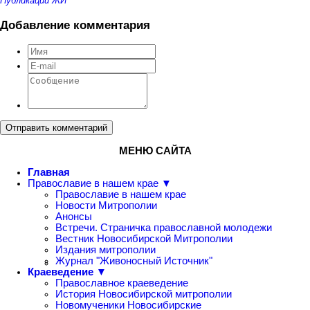
Публикации ЖИ
Добавление комментария
Отправить комментарий
МЕНЮ САЙТА
Главная
Православие в нашем крае ▼
Православие в нашем крае
Новости Митрополии
Анонсы
Встречи. Страничка православной молодежи
Вестник Новосибирской Митрополии
Издания митрополии
Журнал "Живоносный Источник"
Краеведение ▼
Православное краеведение
История Новосибирской митрополии
Новомученики Новосибирские