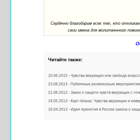
Сердечно благодарим всех тех, кто отклик
свои имена для молитвенного помин
О
Читайте также:
10.06.2015 - Чувства верующих или свобода искусс
23.08.2013 - Публичные религиозные мероприятия
21.06.2013 - Закон о защите чувств верующих с то
19.05.2013 - Карт-бланш. Чувства верующих и невер
16.04.2013 - Идея принятия в России закона о защ