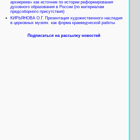
архиереев» как источник по истории реформирования
духовного образования в России (по материалам
предсоборного присутствия)
КИРЬЯНОВА О.Г. Презентация художественного наследия
в церковных музеях. как форма краеведческой работы
Подписаться на рассылку новостей