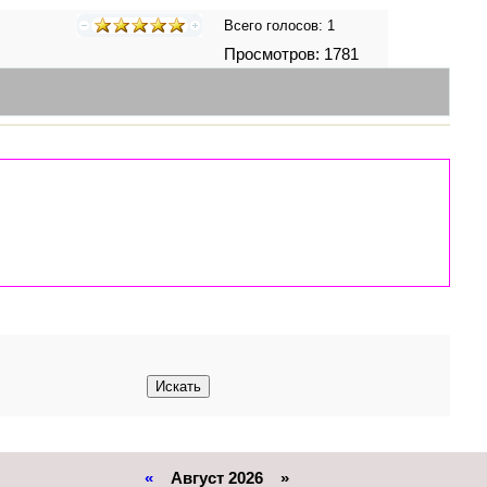
Всего голосов:
1
Просмотров: 1781
«
Август 2026 »