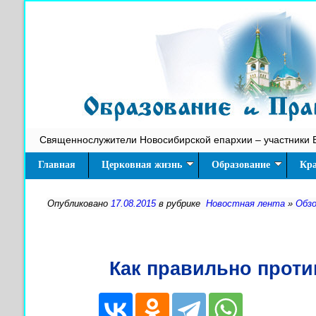
Священнослужители Новосибирской епархии – участники 
Главная
Церковная жизнь
Образование
Кра
Опубликовано
17.08.2015
в рубрике
Новостная лента
»
Обз
Как правильно проти