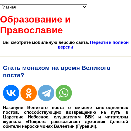
Образование и
Православие
Вы смотрите мобильную версию сайта.
Перейти к полной
версии
Cтать монахом на время Великого
поста?
Накануне Великого поста о смысле многодневных
постов, способствующих возвращению на путь в
Царствие Небесное, слушателям ВБК и читателям
журнала «Покров» рассказывает духовник Донской
обители иеросхимонах Валентин (Гуревич).