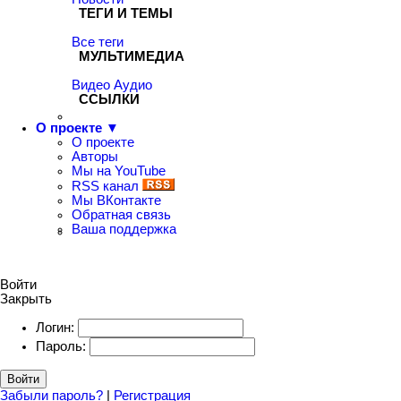
ТЕГИ И ТЕМЫ
Все теги
МУЛЬТИМЕДИА
Видео
Аудио
ССЫЛКИ
О проекте ▼
О проекте
Авторы
Мы на YouTube
RSS канал
Мы ВКонтакте
Обратная связь
Ваша поддержка
Войти
Закрыть
Логин:
Пароль:
Войти
Забыли пароль?
|
Регистрация