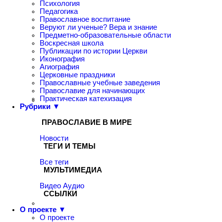
Психология
Педагогика
Православное воспитание
Веруют ли ученые? Вера и знание
Предметно-образовательные области
Воскресная школа
Публикации по истории Церкви
Иконография
Агиография
Церковные праздники
Православные учебные заведения
Православие для начинающих
Практическая катехизация
Рубрики ▼
ПРАВОСЛАВИЕ В МИРЕ
Новости
ТЕГИ И ТЕМЫ
Все теги
МУЛЬТИМЕДИА
Видео
Аудио
ССЫЛКИ
О проекте ▼
О проекте