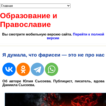
Образование и
Православие
Вы смотрите мобильную версию сайта.
Перейти к полной
версии
Я думала, что фарисеи — это не про нас
Об авторе Юлия Сысоева. Публицист, писатель, вдова
Даниила Сысоева.