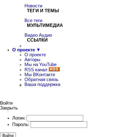
Новости
ТЕГИ И ТЕМЫ
Все теги
МУЛЬТИМЕДИА
Видео
Аудио
ССЫЛКИ
О проекте ▼
О проекте
Авторы
Мы на YouTube
RSS канал
Мы ВКонтакте
Обратная связь
Ваша поддержка
Войти
Закрыть
Логин:
Пароль:
Войти