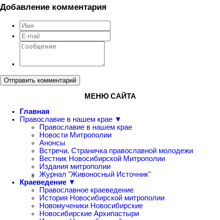
Добавление комментария
Отправить комментарий
МЕНЮ САЙТА
Главная
Православие в нашем крае ▼
Православие в нашем крае
Новости Митрополии
Анонсы
Встречи. Страничка православной молодежи
Вестник Новосибирской Митрополии
Издания митрополии
Журнал "Живоносный Источник"
Краеведение ▼
Православное краеведение
История Новосибирской митрополии
Новомученики Новосибирские
Новосибирские Архипастыри