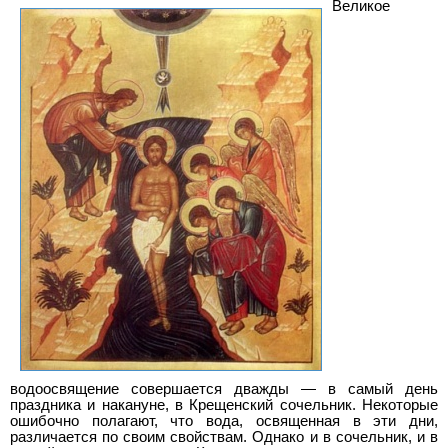
Великое
водоосвящение совершается дважды — в самый день
праздника и накануне, в Крещенский сочельник. Некоторые
ошибочно полагают, что вода, освященная в эти дни,
различается по своим свойствам. Однако и в сочельник, и в